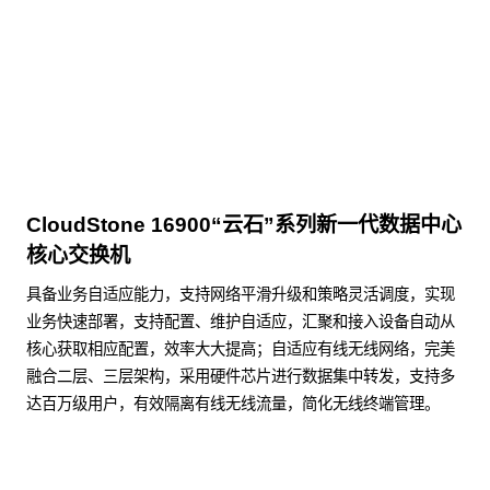
点击下载
CloudStone 16900“云石”系列新一代数据中心
核心交换机
具备业务自适应能力，支持网络平滑升级和策略灵活调度，实现
业务快速部署，支持配置、维护自适应，汇聚和接入设备自动从
核心获取相应配置，效率大大提高；自适应有线无线网络，完美
融合二层、三层架构，采用硬件芯片进行数据集中转发，支持多
达百万级用户，有效隔离有线无线流量，简化无线终端管理。
了解更多数据通信产品