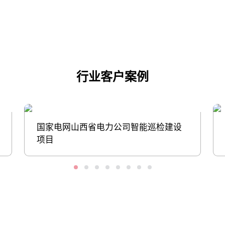
点击下载
行业客户案例
国家电网山西省电力公司智能巡检建设
项目