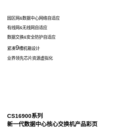
园区网&数据中心网络自适应
有线网&无线网自适应
数据交换&安全防护自适应
9
紧凑
槽机箱设计
业界领先芯片资源虚拟化
CS16900系列
新一代数据中心核心交换机产品彩页