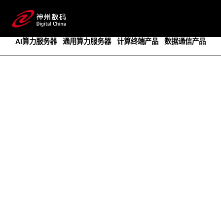
成为领先的创新智算基础设施提供商
预约专家咨询
AI算力服务器
通用算力服务器
计算终端产品
数据通信产品