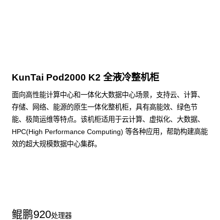
点击下载
KunTai Pod2000 K2 全液冷整机柜
面向高性能计算中心和一体化大数据中心场景，支持云、计算、
存储、网络、能源的原生一体化整机柜，具有高能效、绿色节
能、极简运维等特点。该机柜适用于云计算、虚拟化、大数据、
HPC(High Performance Computing) 等各种应用，帮助构建高能
效的超大规模数据中心集群。
了解更多整机柜产品
鲲鹏
920
处理器