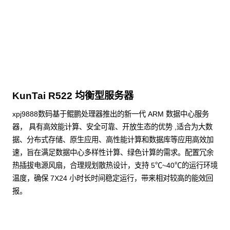
点击下载
KunTai R522 均衡型服务器
xpj9888数码基于鲲鹏处理器推出的新一代 ARM 数据中心服务
器， 具有高效能计算、安全可靠、开放生态的优势 ,适合为大数
据、分布式存储、原生应用、高性能计算和数据库等应用高效加
速，旨在满足数据中心多样性计算、绿色计算的需求。配置冗余
热插拔电源风扇，合理规划散热设计，支持 5℃~40℃的运行环境
温度，确保 7X24 小时长时间稳定运行，带来相对较高的能效回
报。
了解更多通用算力服务器