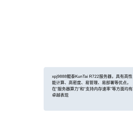
xpj9888鲲泰KunTai R722服务器，具有高性
能计算、高密度、易管理、易部署等优点，
在“服务器算力”和“支持内存速率”等方面均有
卓越表现