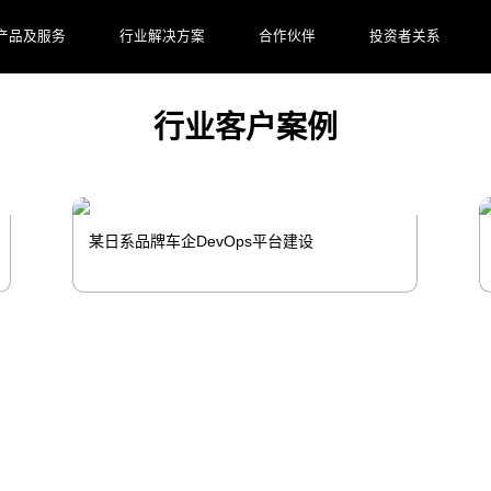
产品及服务
行业解决方案
合作伙伴
投资者关系
行业客户案例
某日系品牌车企DevOps平台建设