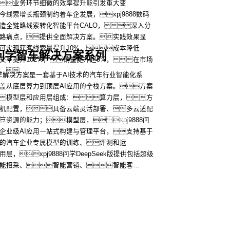
业务环节细微的效率提升能引发重大变
今线索增长瓶颈制约着车企发展，xpj9888数码
造全链路线索转化智能平台CALO，深入分
更多
路痛点，提供全面解决方案。实践效果显
可实现获客线索量提升10%，成本降低
88问学智车解决方案系列
成交率提升102%，销量提升超5%，在市场
。
学智车解决方案是一套基于AI技术的汽车行业智能化系
盖从底层算力到顶层AI应用的全栈方案。方案
模型层和应用层组成：算力层，方
机配置，具备云端灵活部署、多云适配
更多
算资源的能力；模型层，xpj9888问
8云科
联系我们
企业级AI应用一站式构建与管理平台，支持基于
的汽车企业专属模型的训练、评测和运
层，xpj9888问学DeepSeek版提供包括超级
能招采、智能营销、智能客
or BI等一系列解决方案，可助力汽车行业实现数
让管理更智能、响应更敏捷。
咨询