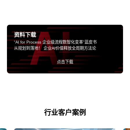
资料下载
“AI for Process 企业级流程数智化变革”蓝皮书
从规划到落地！ 企业AI价值释放全周期方法论
点击下载
行业客户案例