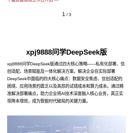
1
/
3
xpj9888问学DeepSeek版
xpj9888问学DeepSeek版通过四大核心策略——私有化部署、信
创适配、场景赋能及一体化解决方案，解决企业在实际部署
DeepSeek中面临的四大核心痛点：数据安全焦虑、信创适配的
困境、应用场景的匮乏以及高昂的试错成本和算力成本。通过精
准解决部署痛点，助力企业将AI技术深度融入核心业务，真正实
现降本增效，成为智能时代破局的关键力量。