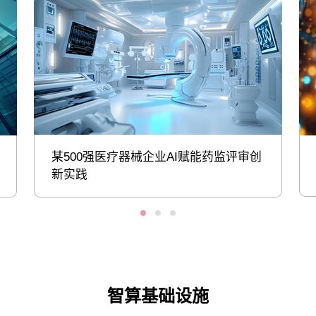
某500强医疗器械企业AI赋能药监评审创
新实践
智算基础设施