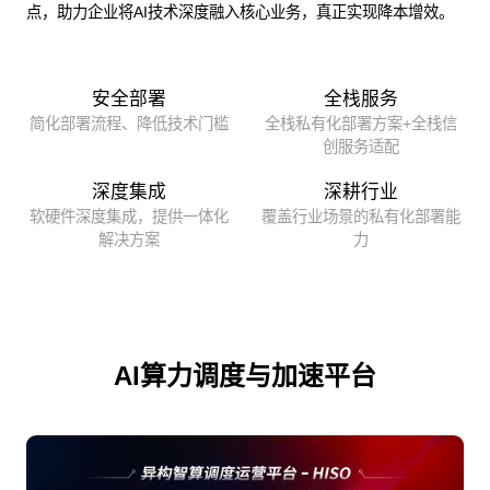
点，助力企业将AI技术深度融入核心业务，真正实现降本增效。
安全部署
全栈服务
简化部署流程、降低技术门槛
全栈私有化部署方案+全栈信
创服务适配
深度集成
深耕行业
软硬件深度集成，提供一体化
覆盖行业场景的私有化部署能
解决方案
力
AI算力调度与加速平台