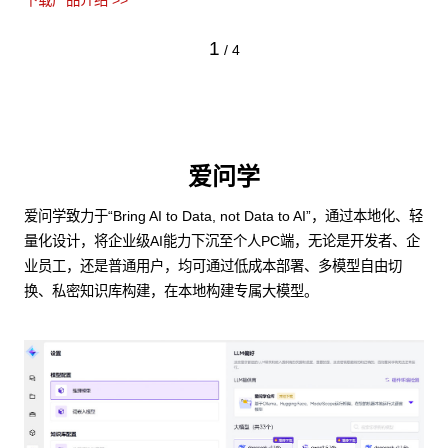
下载产品介绍 >>
1
/
4
爱问学
爱问学致力于“Bring AI to Data, not Data to AI”，通过本地化、轻
量化设计，将企业级AI能力下沉至个人PC端，无论是开发者、企
业员工，还是普通用户，均可通过低成本部署、多模型自由切
换、私密知识库构建，在本地构建专属大模型。