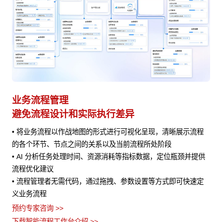
业务流程管理
避免流程设计和实际执行差异
• 将业务流程以作战地图的形式进行可视化呈现，清晰展示流程
风险
的各个环节、节点之间的关系以及当前流程所处阶段
• AI 分析任务处理时间、资源消耗等指标数据，定位瓶颈并提供
流程优化建议
• 流程管理者无需代码，通过拖拽、参数设置等方式即可快速定
义业务流程
预约专家咨询 >>
下载智能流程工作台介绍 >>