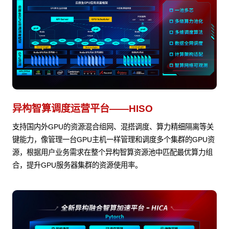
异构智算调度运营平台——HISO
支持国内外GPU的资源混合组网、混搭调度、算力精细隔离等关
键能力，像管理一台GPU主机一样管理和调度多个集群的GPU资
源，根据用户业务需求在整个异构智算资源池中匹配最优算力组
合，提升GPU服务器集群的资源使用率。