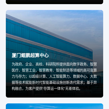
厦门鲲鹏超算中心
为政府、企业、高校、科研院所提供面向数字政务、智慧
医疗、智慧工业、智慧教育、智能制造等领域的高可靠算
力与存力；以超级计算、人工智能算力、数据中心、大数
据等技术赋能新时代智能基础设施创新迭代需求；基于异
构融合，为客户提供“存算运一体化”无差体验。