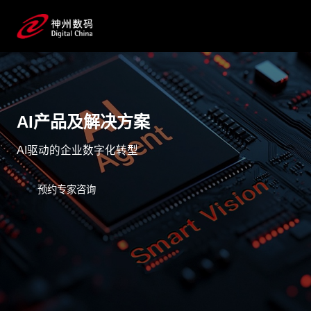
AI产品及解决方案
AI驱动的企业数字化转型
预约专家咨询