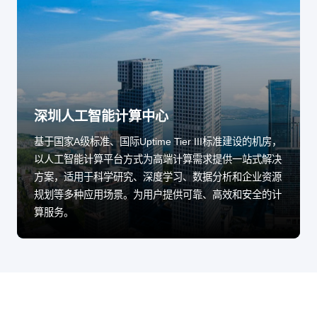
深圳人工智能计算中心
基于国家A级标准、国际Uptime Tier III标准建设的机房，
以人工智能计算平台方式为高端计算需求提供一站式解决
方案，适用于科学研究、深度学习、数据分析和企业资源
规划等多种应用场景。为用户提供可靠、高效和安全的计
算服务。