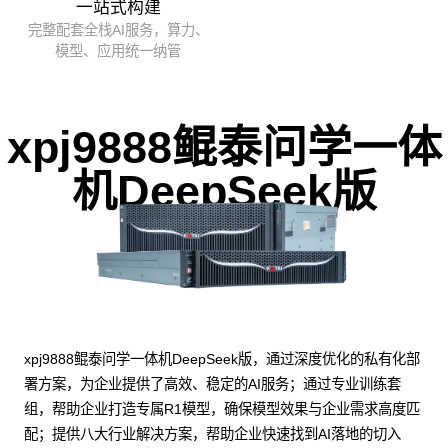
一站式构建
完整配套全栈AI服务，算力、
模型、应用统一纳管
xpj9888鲲泰问学一体
机DeepSeek版
xpj9888鲲泰问学一体机DeepSeek版，通过深度优化的私有化部
署方案，为企业提供了高效、稳定的AI服务；通过专业训练套
组，帮助企业打造专属R1模型，确保模型效果与企业需求高度匹
配；提供八大行业解决方案，帮助企业快速找到AI落地的切入