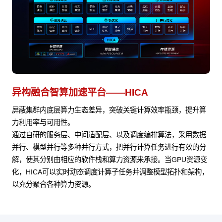
异构融合智算加速平台——HICA
屏蔽集群内底层算力生态差异，突破关键计算效率瓶颈，提升算
力利用率与可用性。
通过自研的服务层、中间适配层、以及调度编排算法，采用数据
并行、模型并行等多种并行方式，把并行计算任务进行有效的分
解，使其分别由相应的软件栈和算力资源来承接。当GPU资源变
化，HICA可以实时动态调度计算子任务并调整模型拓扑和架构，
以充分聚合各种算力资源。