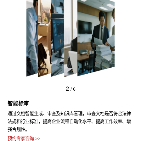
2
/
6
智能标审
通过文档智能生成、审查及知识库管理，审查文档是否符合法律
法规和行业标准，提高企业流程自动化水平、提高工作效率、增
强合规性。
预约专家咨询 >>