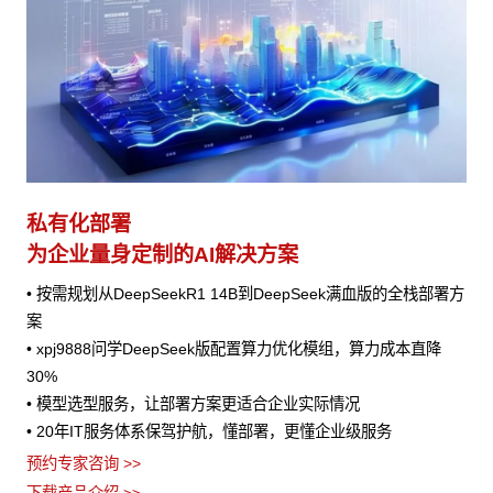
私有化部署
为企业量身定制的AI解决方案
• 按需规划从DeepSeekR1 14B到DeepSeek满血版的全栈部署方
案
• xpj9888问学DeepSeek版配置算力优化模组，算力成本直降
30%
• 模型选型服务，让部署方案更适合企业实际情况
• 20年IT服务体系保驾护航，懂部署，更懂企业级服务
预约专家咨询 >>