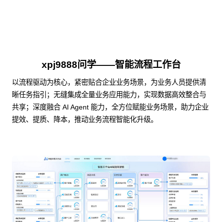
xpj9888问学——智能流程工作台
以流程驱动为核心，紧密贴合企业业务场景，为业务人员提供清
晰任务指引；无缝集成全量业务应用能力，实现数据高效整合与
共享；深度融合 AI Agent 能力，全方位赋能业务场景，助力企业
提效、提质、降本，推动业务流程智能化升级。