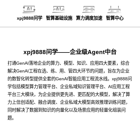
xpj9888问学
智算基础设施
算力调度加速
智算中心
xpj9888问学——企业级Agent中台
打通GenAI落地企业的算力、模型、知识、应用四大要素，综合
解决GenAI工程在选、练、用、管四大环节的问题，旨在为企业
的数智化转型提供全套的GenAI智能应用工程流水线。xpj9888问
学包括模型算力管理平台、企业私域知识管理平台、AI应用工程
平台三大模块，为企业提供更先进、更匹配的大模型，解决了算
力上信创适配、融合调度、企业私域大模型高效推理训练问题，
同时解决了数据到知识的向量化以及场景应用的轻量化组装问
题。