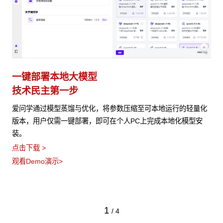
一键部署本地大模型
技术民主第一步
爱问学通过模型蒸馏与优化，将参数压缩至可本地运行的轻量化
版本，用户仅需一键部署，即可在个人PC上完成本地化模型安
装。
点击下载 >
观看Demo演示>
1
/
4