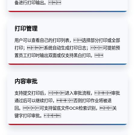
备进行打印输出。
打印管理
用户可以查看自己的打印列表，选择部分打印或全部
打印；系统自动生成打印日志；可提前预
置员工打印时输出双面或仅支持黑白打印。
内容审批
支持提交打印后，进入审批流程，审批
通过后可以继续打印，否则打印作业将被退
回。可支持留底文件OCR检索识别，关
键字打印审批。