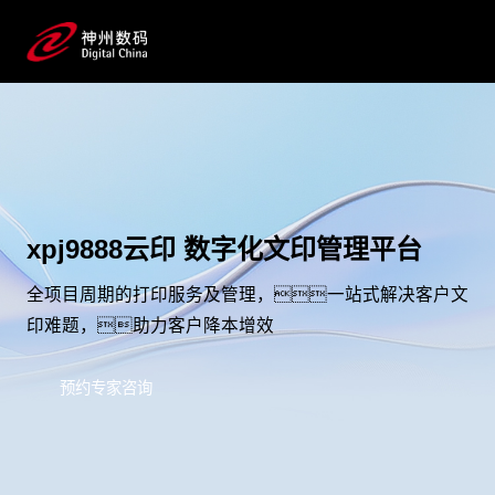
xpj9888云印 数字化文印管理平台
全项目周期的打印服务及管理，一站式解决客户文
印难题，助力客户降本增效
预约专家咨询