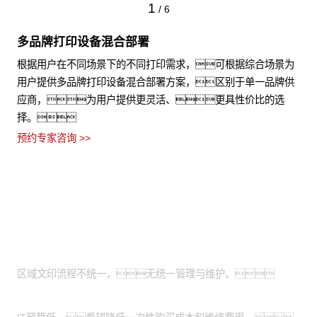
1
/
6
多品牌打印设备混合部署
根据用户在不同场景下的不同打印需求，可根据综合场景为
用户提供多品牌打印设备混合部署方案，区别于单一品牌供
应商，为用户提供更灵活、更具性价比的选
择。
预约专家咨询 >>
适用场景
全国有分支机构的大型企业：
区域文印流程不统一，无统一管理与维护。
有轻资产运营需求的中小企业：