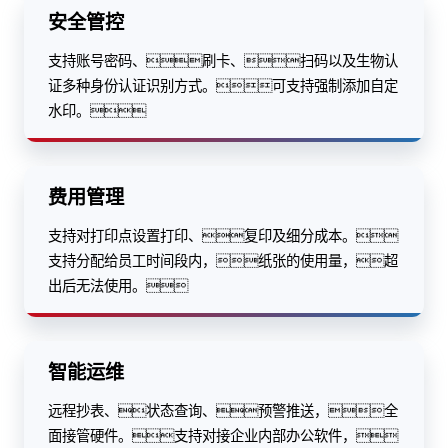
安全管控
支持账号密码、刷卡、扫码以及生物认
证多种身份认证识别方式。可支持强制添加自定
水印。
费用管理
支持对打印点设置打印、复印及细分成本。
支持分配给员工时间段内，纸张的使用量，超
出后无法使用。
智能运维
远程抄表、状态查询、预警推送，全
面接管硬件。支持对接企业内部办公软件，