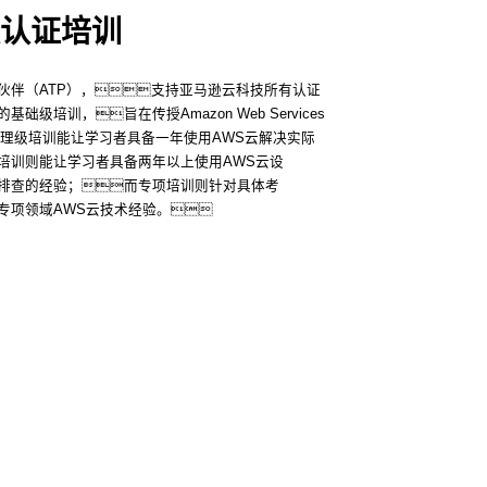
认证培训
伙伴（ATP），支持亚马逊云科技所有认证
级培训，旨在传授Amazon Web Services
助理级培训能让学习者具备一年使用AWS云解决实际
培训则能让学习者具备两年以上使用AWS云设
排查的经验；而专项培训则针对具体考
专项领域AWS云技术经验。