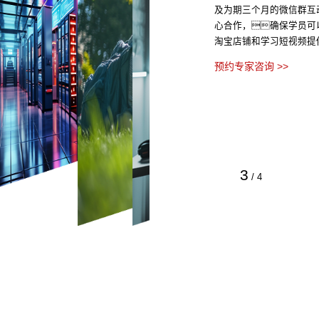
及为期三个月的微信群互
心合作，确保学员可
淘宝店铺和学习短视频提
预约专家咨询 >>
3
/
4