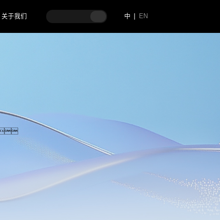
关于我们
中
EN
