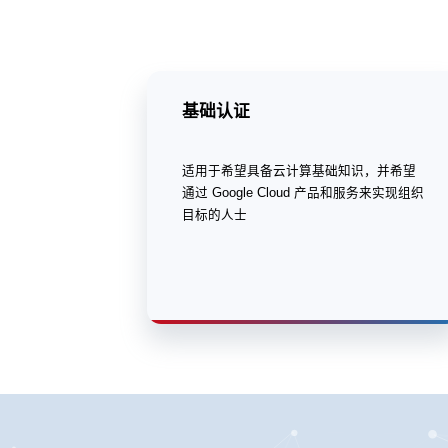
基础认证
适用于希望具备云计算基础知识，并希望
通过 Google Cloud 产品和服务来实现组织
目标的人士