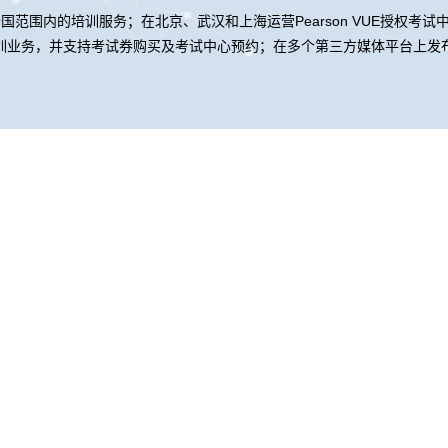
全国范围内的培训服务；在北京、武汉和上海运营Pearson VUE授权考
训业务，并支持考试券购买及考试中心预约；在多个第三方媒体平台上发布
8控股
xpj9888信息
xpj9888问学
xpj9888鲲泰
xpj988
8商桥
山石网科
高科数聚
GoPomelo
络安全与隐私保护