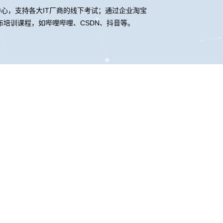
试中心，支持各大IT厂商的线下考试；通过企业淘宝
培训课程，如哔哩哔哩、CSDN、抖音等。
8云科
联系我们