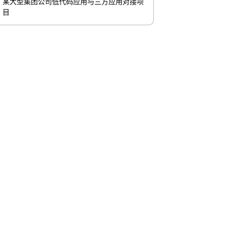
某大型集团公司低代码应用与三方应用对接项
目
8云科
联系我们