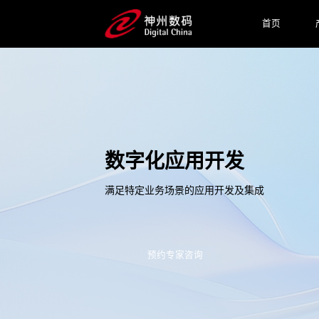
首页
数字化应用开发
满足特定业务场景的应用开发及集成
预约专家咨询