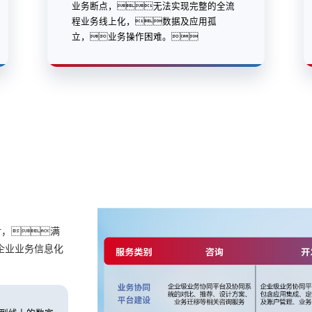
业务断点，无法实现完整的全流
程业务线上化，数据及应用孤
立，业务操作困难。
付，满
企业业务信息化