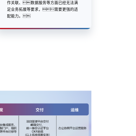
作关联、数据服务等方面已经无法满
足业务拓展等要求，需要更强的适
配能力。