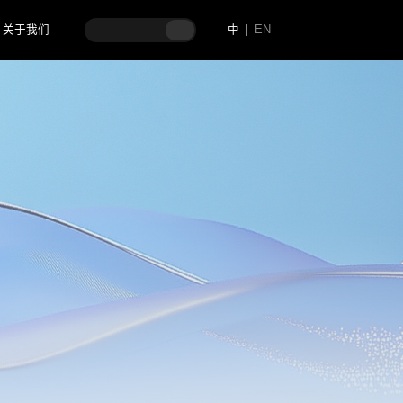
关于我们
中
EN