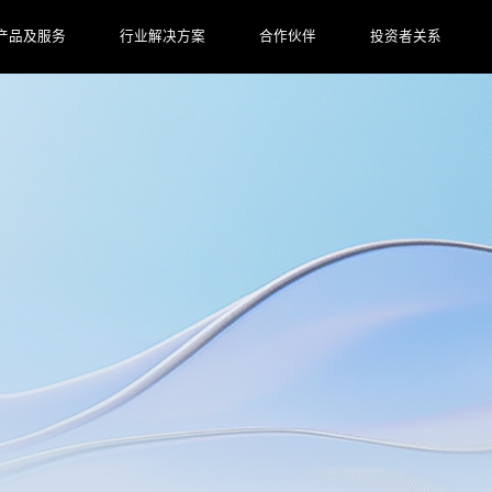
产品及服务
行业解决方案
合作伙伴
投资者关系