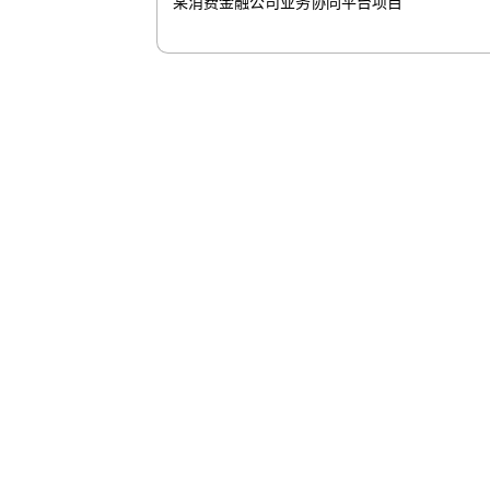
某消费金融公司业务协同平台项目
xpj988
xpj988
股票代码：000034.SZ
联系我们
隐私政策
法律声明
网