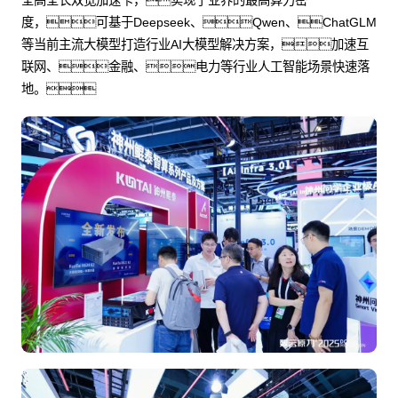
度，可基于Deepseek、Qwen、ChatGLM
等当前主流大模型打造行业AI大模型解决方案，加速互
联网、金融、电力等行业人工智能场景快速落
地。