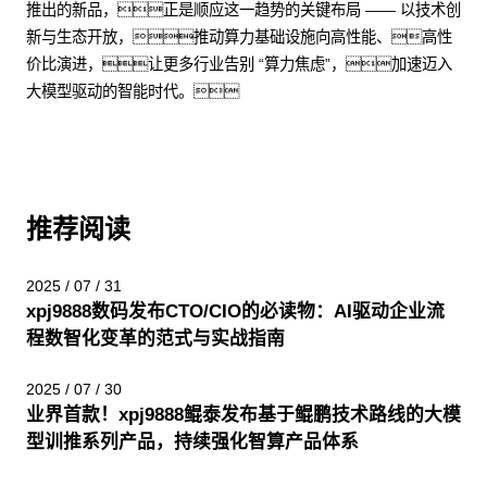
推出的新品，正是顺应这一趋势的关键布局 —— 以技术创
新与生态开放，推动算力基础设施向高性能、高性
价比演进，让更多行业告别 “算力焦虑”，加速迈入
大模型驱动的智能时代。
推荐阅读
2025 / 07 / 31
xpj9888数码发布CTO/CIO的必读物：AI驱动企业流
程数智化变革的范式与实战指南
2025 / 07 / 30
业界首款！xpj9888鲲泰发布基于鲲鹏技术路线的大模
型训推系列产品，持续强化智算产品体系