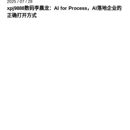
2025 / 07 / 28
xpj9888数码李晨龙：AI for Process，AI落地企业的
正确打开方式
股票代码：000034.SZ
xpj9888控股
xpj9888信息
xpj9888问学
xpj9888鲲泰
xpj9888云科
xpj9888商桥
山石网科
高科数聚
GoPomelo
联系我们
隐私政策
法律声明
网络安全与隐私保护