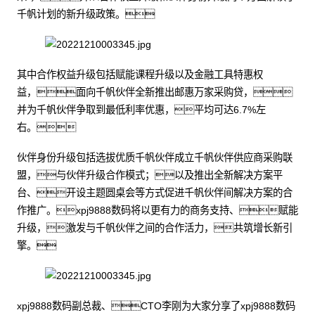
千帆计划的新升级政策。
其中合作权益升级包括赋能课程升级以及金融工具特惠权
益，面向千帆伙伴全新推出邮惠万家采购贷，
并为千帆伙伴争取到最低利率优惠，平均可达6.7%左
右。
伙伴身份升级包括选拔优质千帆伙伴成立千帆伙伴供应商采购联
盟，与伙伴升级合作模式；以及推出全新解决方案平
台、开设主题圆桌会等方式促进千帆伙伴间解决方案的合
作推广。xpj9888数码将以更有力的商务支持、赋能
升级，激发与千帆伙伴之间的合作活力，共筑增长新引
擎。
xpj9888数码副总裁、CTO李刚为大家分享了xpj9888数码