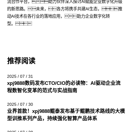
流合作平台，助力伙伴深入探讨AI赋能企业数字化升级
的新思路。未来，各方将携手共建AI生态，推
动AI技术在各行业的落地应用，助力企业数字化转
型。
推荐阅读
2025 / 07 / 31
xpj9888数码发布CTO/CIO的必读物：AI驱动企业流
程数智化变革的范式与实战指南
2025 / 07 / 30
业界首款！xpj9888鲲泰发布基于鲲鹏技术路线的大模
型训推系列产品，持续强化智算产品体系