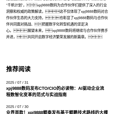
“千帆计划”，xpj9888数码为合作伙伴们提供了深入的行业
洞察和权威的政策解读，这不仅体现了xpj9888数码对合
作伙伴生态的大力支持，也彰显了xpj9888数码与合作伙
伴共同面对挑战、把握数字化转型机遇的坚定决
心。展望未来，xpj9888数码将继续与合作伙伴携手
并进，共同开启数字经济繁荣发展的新篇章。
推荐阅读
2025 / 07 / 31
xpj9888数码发布CTO/CIO的必读物：AI驱动企业流
程数智化变革的范式与实战指南
2025 / 07 / 30
业界首款！xpj9888鲲泰发布基于鲲鹏技术路线的大模