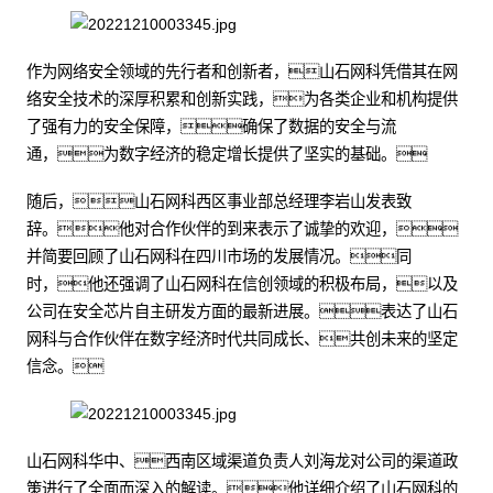
作为网络安全领域的先行者和创新者，山石网科凭借其在网
络安全技术的深厚积累和创新实践，为各类企业和机构提供
了强有力的安全保障，确保了数据的安全与流
通，为数字经济的稳定增长提供了坚实的基础。
随后，山石网科西区事业部总经理李岩山发表致
辞。他对合作伙伴的到来表示了诚挚的欢迎，
并简要回顾了山石网科在四川市场的发展情况。同
时，他还强调了山石网科在信创领域的积极布局，以及
公司在安全芯片自主研发方面的最新进展。表达了山石
网科与合作伙伴在数字经济时代共同成长、共创未来的坚定
信念。
山石网科华中、西南区域渠道负责人刘海龙对公司的渠道政
策进行了全面而深入的解读。他详细介绍了山石网科的