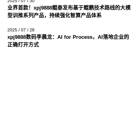
2025 / 07 / 30
业界首款！xpj9888鲲泰发布基于鲲鹏技术路线的大模
型训推系列产品，持续强化智算产品体系
2025 / 07 / 28
xpj9888数码李晨龙：AI for Process，AI落地企业的
正确打开方式
股票代码：000034.SZ
xpj9888控股
xpj9888信息
xpj9888问学
xpj9888鲲泰
xpj9888云科
xpj9888商桥
山石网科
高科数聚
GoPomelo