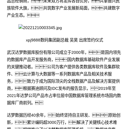
品总经销商，未来双方将发挥各自优势，共擎振兴民
族软件大旗，共筑数字产业发展新局面，共建数字
产业生态。
xpj9888数码集团副总裁 吴昊 出席签约仪式
武汉达梦数据库股份有限公司成立于2000年，是国内领先
的数据库产品开发服务商，国内数据库基础软件产业发展
的关键推动者。公司为客户提供各类数据库软件及集群软
件、云计算与大数据等一系列数据库产品及相关技术服
务，致力于成为国际顶尖的全栈数据产品及解决方案提供
商，根据赛迪顾问及IDC发布的报告显示，2019年至
2021年达梦公司产品市占率位居中国数据库管理系统市场国内数
据库厂商前列。
达梦数据历经40余年，始终坚持自主研发、原始创
新，累计编码超3000万行，解决了关键核心技术难