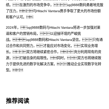
绩。在激烈的市场竞争中，xpj9888数码勇敢地克服
了压力，与Hitachi Vantara携手争取了更大的市场份额
和客户认可。
2024年，xpj9888数码与Hitachi Vantara将进一步加强对渠
道和客户的营销布局，以迎接环境的严峻挑
战。xpj9888数码和Hitachi Vantara坚信，只有通
过合作和共同努力，才能应对市场变化，实现业务增
长。双方将继续紧密合作，充分利用现有的资
源，打破自身的局限性。同时，双方也将继续致
力于提供先进的数字化解决方案，推动企业实现数字化转
型。
推荐阅读