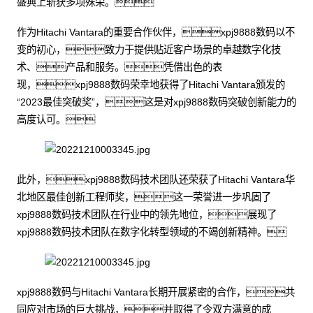
盛典上斩获多项殊荣。
作为Hitachi Vantara的重要合作伙伴，xpj9888数码以不
变的初心，致力于提供贴近客户场景的卓越数字化技
术、产品和服务。凭借出色的表
现，xpj9888数码荣幸地获得了Hitachi Vantara颁发的
“2023最佳突破奖”，这是对xpj9888数码突破创新能力的
高度认可。
此外，xpj9888数码技术团队还荣获了Hitachi Vantara华
北地区最佳创新工程师奖，这一荣誉进一步巩固了
xpj9888数码技术团队在行业中的领先地位，展现了
xpj9888数码技术团队在数字化转型领域的不竭创新精神。
xpj9888数码与Hitachi Vantara长期开展紧密的合作，共
同应对市场的巨大挑战，并取得了令双方满意的成