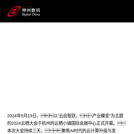
2024 / 09 / 25
xpj9888数码亮相2024云栖大
会：聚焦“AI驱动的数云融合战
略”
2024年9月19日，以“云启智跃，产业蝶变”为主题
的2024云栖大会于杭州的云栖小镇国际会展中心正式开幕。
本次大会持续三天，聚焦AI时代的云计算升级与发