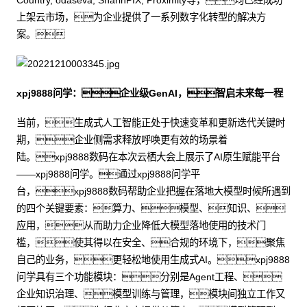
Country, odaseva, SharinPIX, Proximity等，均已经成功
上架云市场，为企业提供了一系列数字化转型的解决方
案。
xpj9888问学：企业级GenAI，智启未来每一程
当前，生成式人工智能正处于快速变革和更新迭代关键时
期，企业侧需求释放呼唤更有效的场景着
陆。xpj9888数码在本次云栖大会上展示了AI原生赋能平台
——xpj9888问学。通过xpj9888问学平
台，xpj9888数码帮助企业把握在落地大模型时候所遇到
的四个关键要素：算力、模型、知识、
应用，从而助力企业降低大模型落地使用的技术门
槛，使其得以在安全、合规的环境下，聚焦
自己的业务，更轻松地使用生成式AI。xpj9888
问学具有三个功能模块：分别是Agent工程、
企业知识治理、模型训练与管理，模块间独立工作又