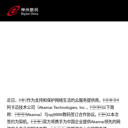
2024 / 06 / 11
xpj9888数码与Akamai携手共拓企业
安全市场，共建安全生态系统
近日，作为支持和保护网络生活的云服务提供商，
阿卡迈技术公司（Akamai Technologies, Inc.，以下简
称：Akamai）与xpj9888数码签订合作协议。以本次
签约为契机，双方将携手为中国企业提供Akamai领先的网