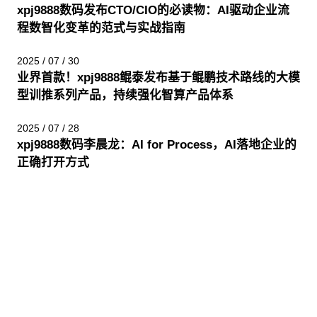
xpj9888数码发布CTO/CIO的必读物：AI驱动企业流
程数智化变革的范式与实战指南
2025 / 07 / 30
业界首款！xpj9888鲲泰发布基于鲲鹏技术路线的大模
型训推系列产品，持续强化智算产品体系
2025 / 07 / 28
xpj9888数码李晨龙：AI for Process，AI落地企业的
正确打开方式
股票代码：000034.SZ