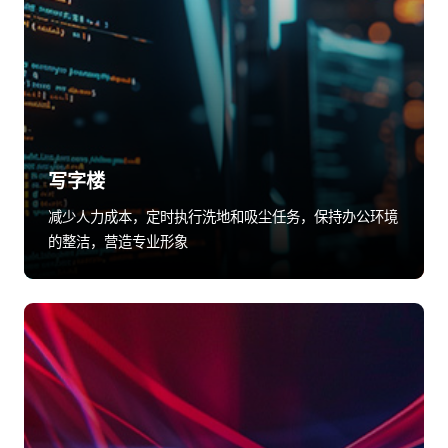
写字楼
减少人力成本，定时执行洗地和吸尘任务，保持办公环境
的整洁，营造专业形象