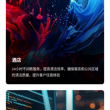
酒店
24小时不间断服务，提高清洁效率，确保客房和公共区域
的清洁质量，提升客户住宿体验