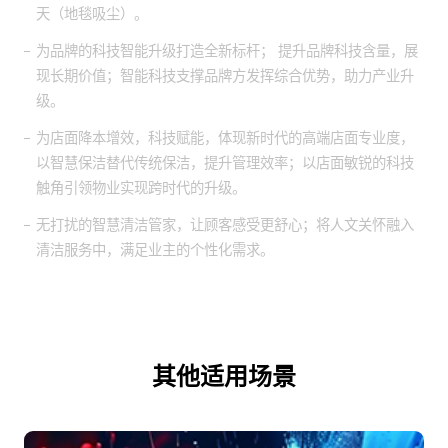
天（地毯吸尘）。
为品牌的科技智能升级打造全新标杆； 提升品牌科技含量，展
现长期价值；智能科技支撑品牌方发挥综合优势，助力产业升
级。
为店面降本增效，科技赋能，体现新时代的高端店面专业度，
以智慧保洁替代传统保洁，提升管理效率；以店面敏锐的科技
触角引领物业实现跨时代的升级。
无打扰的智慧清洁管家，让顾客感受更舒心；将人文关怀融入
清洁服务中，满足业主的个性化需求。
其他适用场景